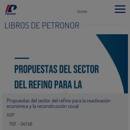
IDIOMA
LIBROS DE PETRONOR
Propuestas del sector del refino para la reactivación
económica y la reconstrucción social
AOP
PDF - 343 kB