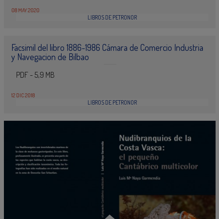
08 MAY 2020
LIBROS DE PETRONOR
Facsimil del libro 1886-1986 Cámara de Comercio Industria
y Navegacion de Bilbao
PDF - 5,9 MB
12 DIC 2018
LIBROS DE PETRONOR