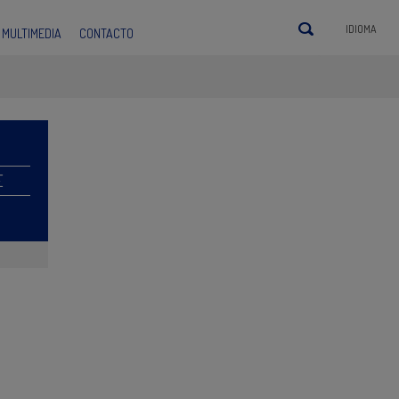
IDIOMA
MULTIMEDIA
CONTACTO
E