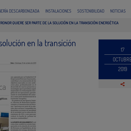
INERÍA DESCARBONIZADA
INSTALACIONES
SOSTENIBILIDAD
NOTICIAS
RONOR QUIERE SER PARTE DE LA SOLUCIÓN EN LA TRANSICIÓN ENERGÉTICA
solución en la transición
17
OCTUBR
2019