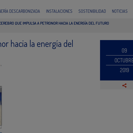
INERÍA DESCARBONIZADA
INSTALACIONES
SOSTENIBILIDAD
NOTICIAS
CEREBRO QUE IMPULSA A PETRONOR HACIA LA ENERGÍA DEL FUTURO
or hacia la energía del
09
OCTUBR
2019