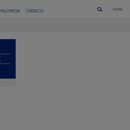
IDIOMA
MULTIMEDIA
CONTACTO
E