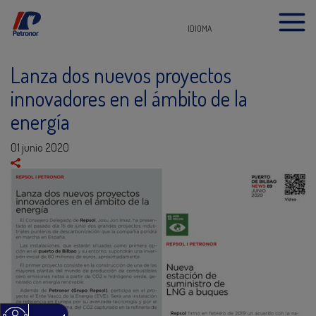
IDIOMA
Lanza dos nuevos proyectos
innovadores en el ámbito de la
energía
01 junio 2020