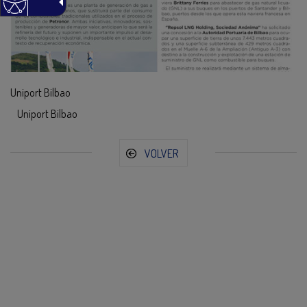
Uniport Bilbao
Uniport Bilbao
VOLVER