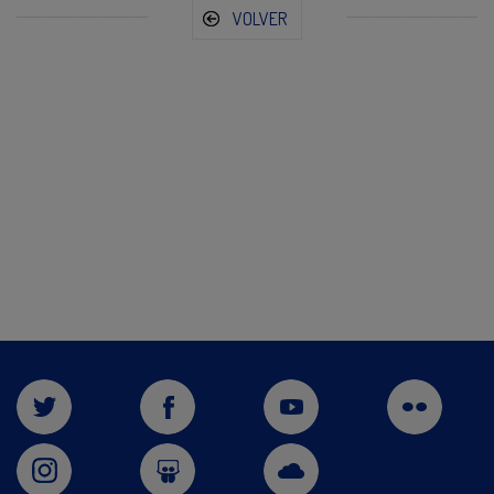
VOLVER