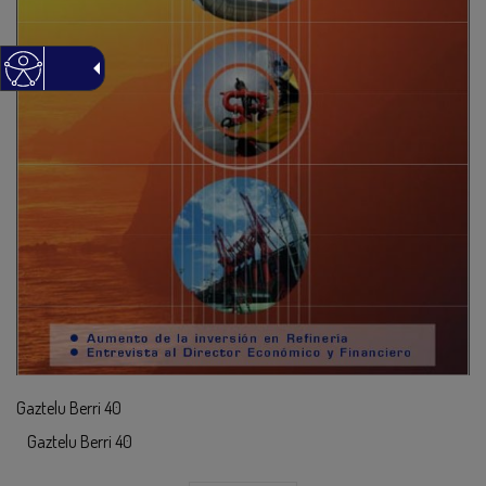
Gaztelu Berri 40
Gaztelu Berri 40