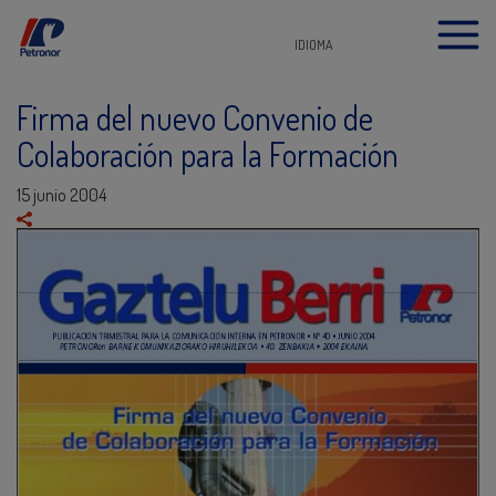
IDIOMA
Firma del nuevo Convenio de
Colaboración para la Formación
15 junio 2004