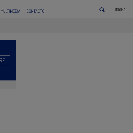
IDIOMA
MULTIMEDIA
CONTACTO
RE