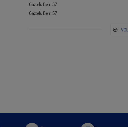
Gaztelu Berri 57
Gaztelu Berri 57
VO