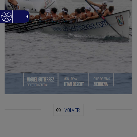
VOLVER