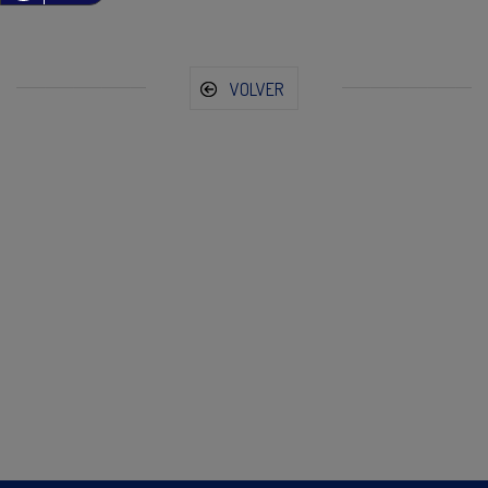
VOLVER