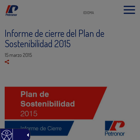
IDIOMA
Informe de cierre del Plan de
Sostenibilidad 2015
15 marzo 2015