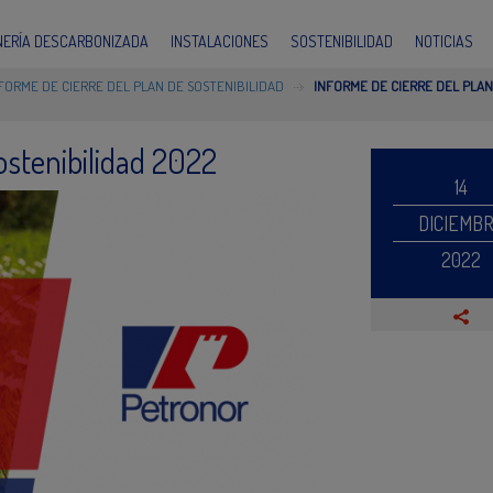
INERÍA DESCARBONIZADA
INSTALACIONES
SOSTENIBILIDAD
NOTICIAS
FORME DE CIERRE DEL PLAN DE SOSTENIBILIDAD
INFORME DE CIERRE DEL PLAN
ostenibilidad 2022
14
DICIEMB
2022