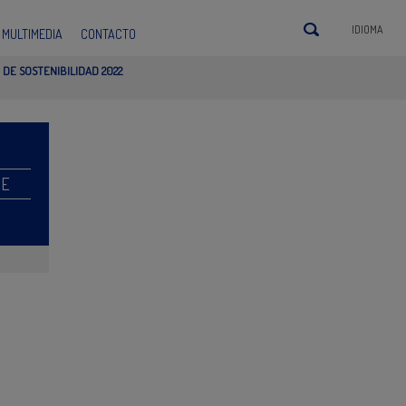
IDIOMA
MULTIMEDIA
CONTACTO
 DE SOSTENIBILIDAD 2022
RE