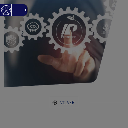
VOLVER