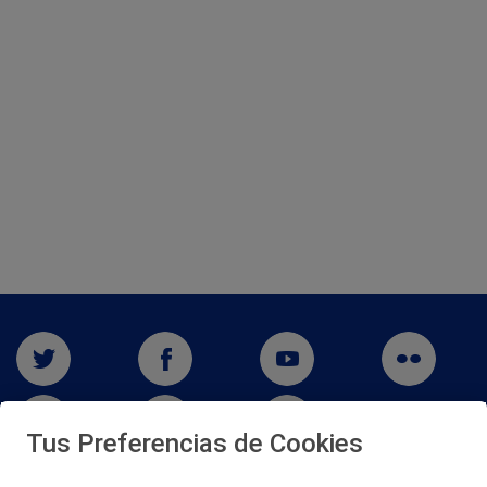
Tus Preferencias de Cookies