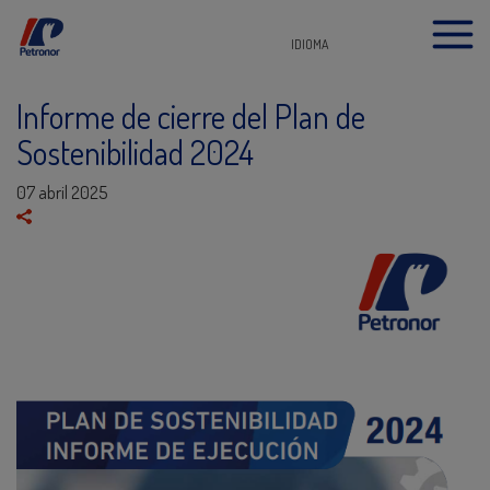
IDIOMA
Informe de cierre del Plan de
Sostenibilidad 2024
07 abril 2025