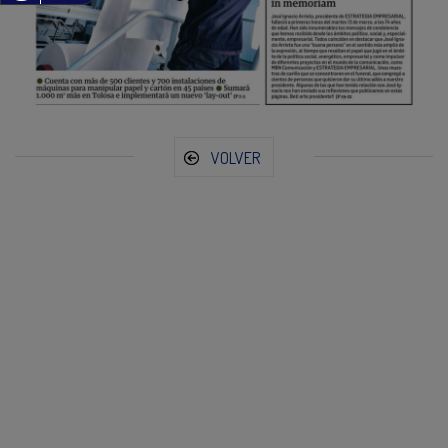
VOLVER