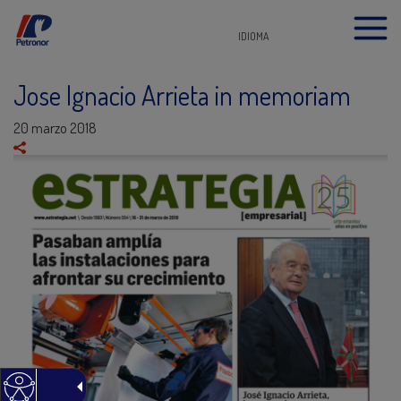
IDIOMA
Jose Ignacio Arrieta in memoriam
20 marzo 2018