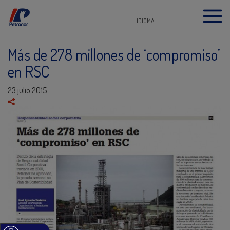
IDIOMA
Más de 278 millones de ‘compromiso’
en RSC
23 julio 2015