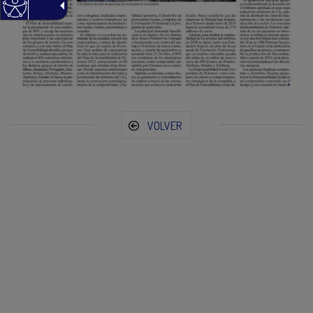
VOLVER