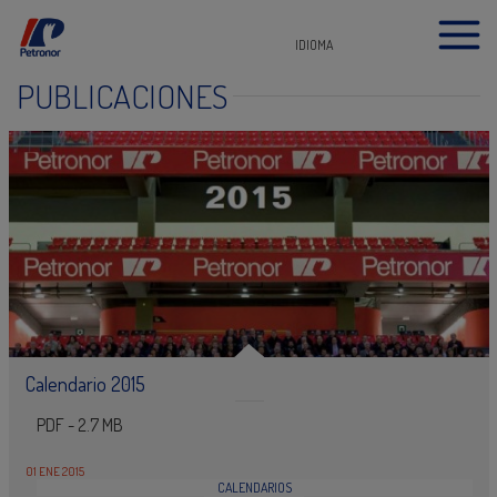
IDIOMA
PUBLICACIONES
Calendario 2015
PDF - 2.7 MB
01 ENE 2015
CALENDARIOS