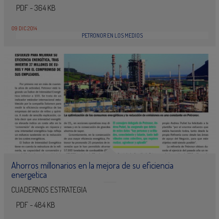
PDF - 364 KB
09 DIC 2014
PETRONOR EN LOS MEDIOS
Ahorros millonarios en la mejora de su eficiencia
energetica
CUADERNOS ESTRATEGIA
PDF - 484 KB