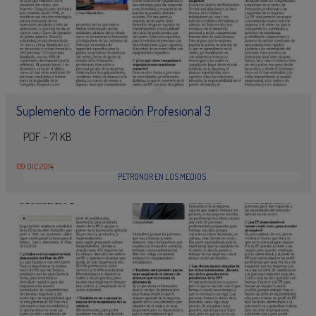
Suplemento de Formación Profesional 3
PDF - 71 KB
09 DIC 2014
PETRONOR EN LOS MEDIOS