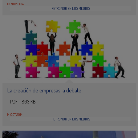
01 NOV 2014
PETRONOR EN LOS MEDIOS
La creación de empresas, a debate
PDF - 803 KB
14 OCT 2014
PETRONOR EN LOS MEDIOS