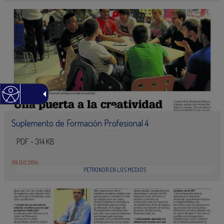
Suplemento de Formación Profesional 4
PDF - 314 KB
09 DIC 2014
PETRONOR EN LOS MEDIOS