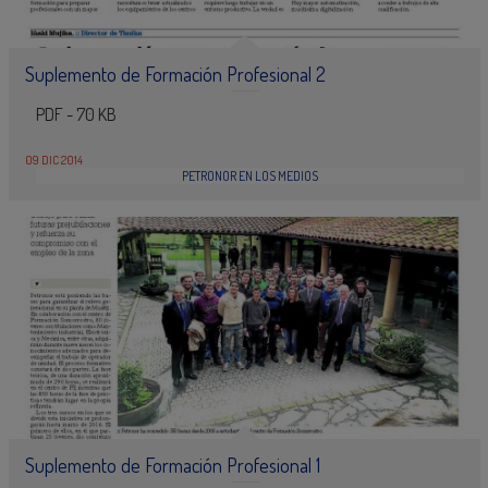
Suplemento de Formación Profesional 2
PDF - 70 KB
09 DIC 2014
PETRONOR EN LOS MEDIOS
Suplemento de Formación Profesional 1