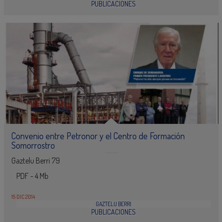
PUBLICACIONES
Convenio entre Petronor y el Centro de Formación
Somorrostro
Gaztelu Berri 79
PDF - 4 Mb
15 DIC 2014
GAZTELU BERRI
PUBLICACIONES