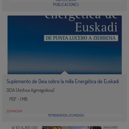
PUBLICACIONES
Suplemento de Deia sobre la milla Energética de Euskadi
DEIA (Ainhoa Agirregoikoa)
PDF - 1 MB
23 MAR 2014
PETRONOR EN LOS MEDIOS