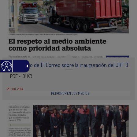
Suplemento de El Correo sobre la inauguración del URF 3
PDF - 131 KB
29 JUL 2014
PETRONOR EN LOS MEDIOS