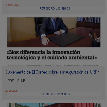
12 AGO 2014
PETRONOR EN LOS MEDIOS
Suplemento de El Correo sobre la inauguración del URF 4
PDF - 131 KB
29 JUL 2014
PETRONOR EN LOS MEDIOS