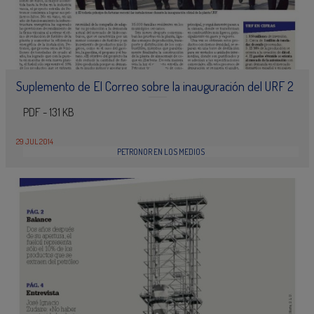
Suplemento de El Correo sobre la inauguración del URF 2
PDF - 131 KB
29 JUL 2014
PETRONOR EN LOS MEDIOS