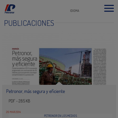
IDIOMA
PUBLICACIONES
Petronor, más segura y eficiente
PDF - 285 KB
20 MAR 2014
PETRONOR EN LOS MEDIOS