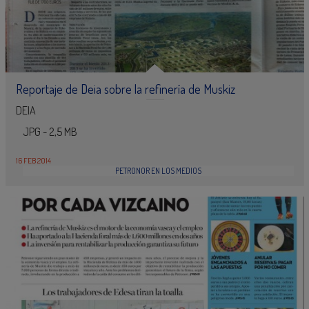
Reportaje de Deia sobre la refinería de Muskiz
DEIA
JPG - 2,5 MB
16 FEB 2014
PETRONOR EN LOS MEDIOS