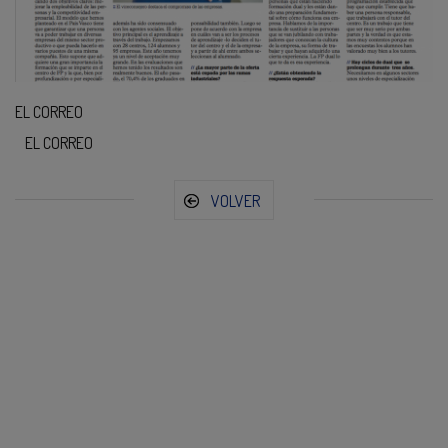
EL CORREO
EL CORREO
VOLVER