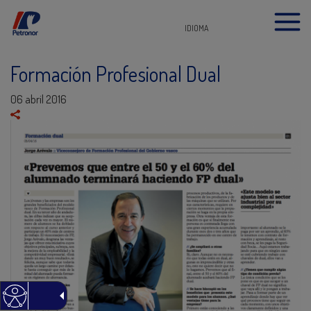
IDIOMA
Formación Profesional Dual
06 abril 2016