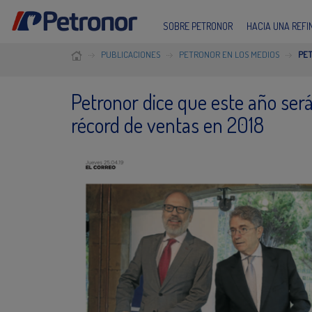
SOBRE PETRONOR
HACIA UNA REF
PUBLICACIONES
PETRONOR EN LOS MEDIOS
PET
Petronor dice que este año será 
récord de ventas en 2018