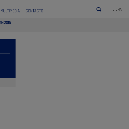
IDIOMA
MULTIMEDIA
CONTACTO
EN 2018