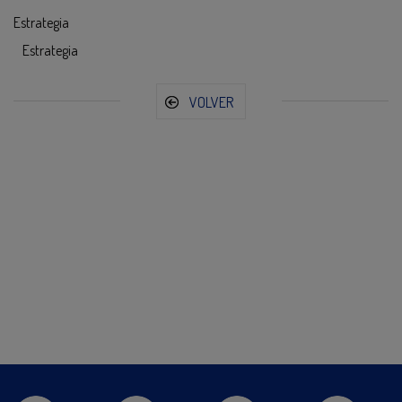
Estrategia
Estrategia
VOLVER