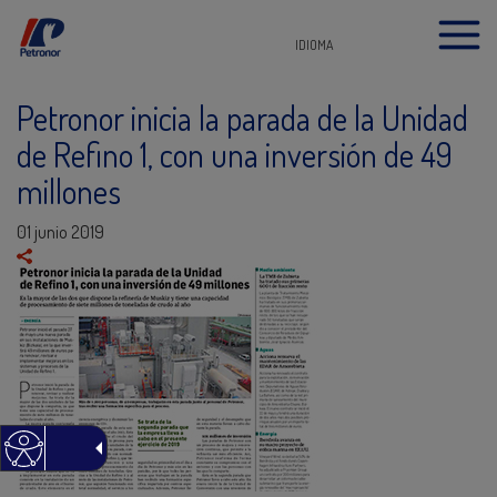
IDIOMA
Petronor inicia la parada de la Unidad
de Refino 1, con una inversión de 49
millones
01 junio 2019