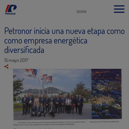
IDIOMA
Petronor inicia una nueva etapa como
como empresa energética
diversificada
15 mayo 2017