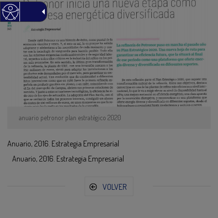
anuario petronor plan estratégico 2020
Anuario, 2016. Estrategia Empresarial
Anuario, 2016. Estrategia Empresarial
VOLVER