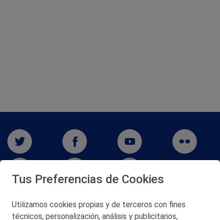
Tus Preferencias de Cookies
Utilizamos cookies propias y de terceros con fines
técnicos, personalización, análisis y publicitarios,
San Martín 5-Edificio Muñatones,