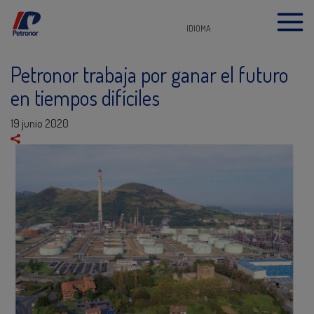
IDIOMA
Petronor trabaja por ganar el futuro
en tiempos difíciles
19 junio 2020