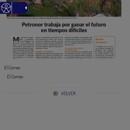
El Correo
El Correo
VOLVER