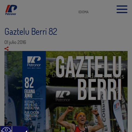
IDIOMA
Gaztelu Berri 82
01 julio 2016