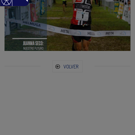
VOLVER