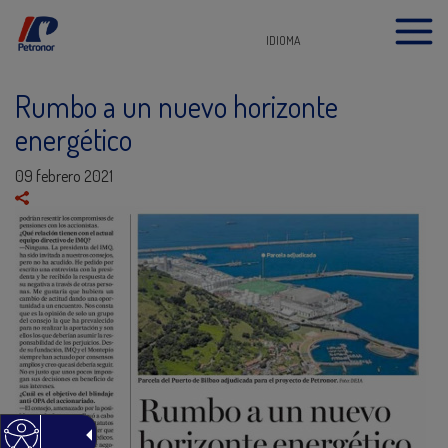
IDIOMA
Rumbo a un nuevo horizonte
energético
09 febrero 2021