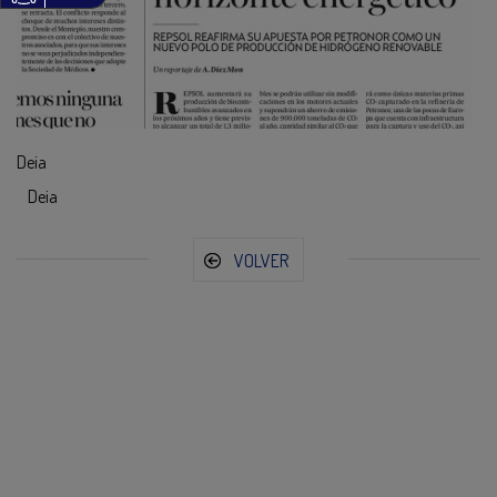
Deia
Deia
VOLVER