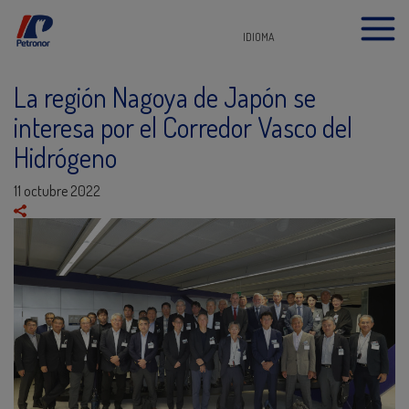
IDIOMA
La región Nagoya de Japón se
interesa por el Corredor Vasco del
Hidrógeno
11 octubre 2022