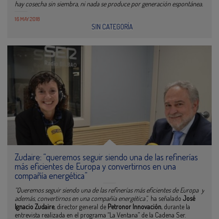
hay cosecha sin siembra, ni nada se produce por generación espontánea.
16 MAY 2018
SIN CATEGORÍA
Zudaire: “queremos seguir siendo una de las refinerías
más eficientes de Europa y convertirnos en una
compañía energética”
“Queremos seguir siendo una de las refinerías más eficientes de Europa y
además, convertirnos en una compañía energética”,
ha señalado
José
Ignacio Zudaire
, director general de
Petronor Innovación
, durante la
entrevista realizada en el programa “La Ventana” de la Cadena Ser.