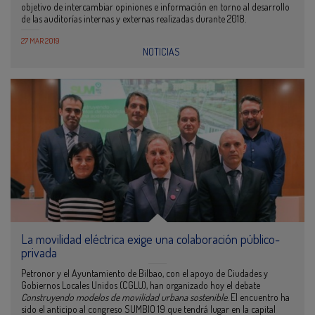
objetivo de intercambiar opiniones e información en torno al desarrollo
de las auditorías internas y externas realizadas durante 2018.
27 MAR 2019
NOTICIAS
La movilidad eléctrica exige una colaboración público-
privada
Petronor y el Ayuntamiento de Bilbao, con el apoyo de Ciudades y
Gobiernos Locales Unidos (CGLU), han organizado hoy el debate
Construyendo modelos de movilidad urbana sostenible
. El encuentro ha
sido el anticipo al congreso SUMBIO 19 que tendrá lugar en la capital