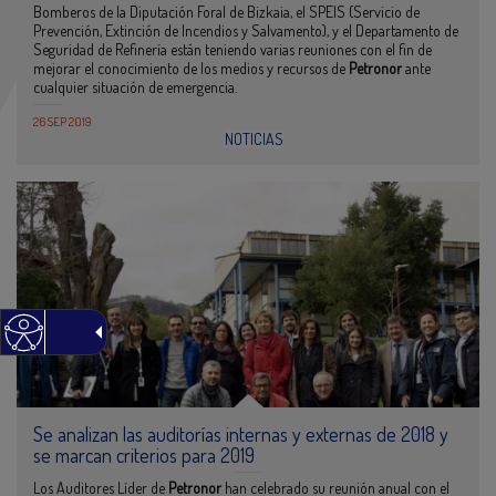
Bomberos de la Diputación Foral de Bizkaia, el SPEIS (Servicio de
Prevención, Extinción de Incendios y Salvamento), y el Departamento de
Seguridad de Refinería están teniendo varias reuniones con el fin de
mejorar el conocimiento de los medios y recursos de
Petronor
ante
cualquier situación de emergencia.
26 SEP 2019
NOTICIAS
Se analizan las auditorías internas y externas de 2018 y
se marcan criterios para 2019
Los Auditores Líder de
Petronor
han celebrado su reunión anual con el