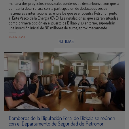
mañana dos proyectos industriales punteros de descarbonización que la
compañía desarrollará con la participación de destacados socios
nacionales e internacionales, entre los que se encuentra Petronor, junto
al Ente Vasco de la Energía (EVE). Las instalaciones, que estarán situadas
como primera opción en el puerto de Bilbao y su entorno, supondrán
una inversión inicial de 80 millones de euros, aproximadamente.
15 JUN 2020
NOTICIAS
Bomberos de la Diputación Foral de Bizkaia se reúnen
con el Departamento de Seguridad de Petronor