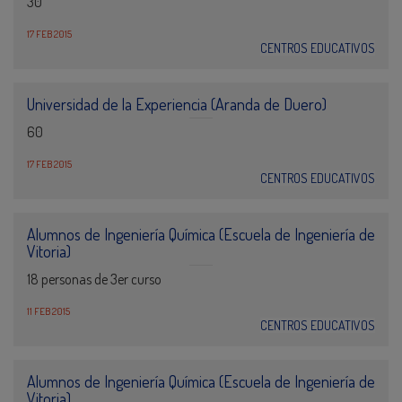
30
17 FEB 2015
CENTROS EDUCATIVOS
Universidad de la Experiencia (Aranda de Duero)
60
17 FEB 2015
CENTROS EDUCATIVOS
Alumnos de Ingeniería Química (Escuela de Ingeniería de
Vitoria)
18 personas de 3er curso
11 FEB 2015
CENTROS EDUCATIVOS
Alumnos de Ingeniería Química (Escuela de Ingeniería de
Vitoria)