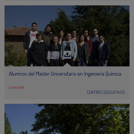
Alumnos del Master Universitario en Ingeniería Química
21 MAY 2019
CENTROS EDUCATIVOS