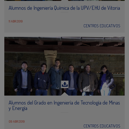
Alumnos de Ingeniería Química de la UPV/EHU de Vitoria
11 ABR 2019
CENTROS EDUCATIVOS
Alumnos del Grado en Ingeniería de Tecnología de Minas
y Energía
09 ABR 2019
CENTROS EDUCATIVOS