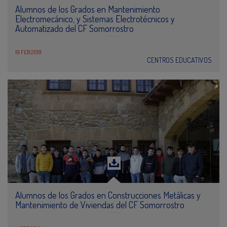
Alumnos de los Grados en Mantenimiento
Electromecánico, y Sistemas Electrotécnicos y
Automatizado del CF Somorrostro
19 FEB 2019
CENTROS EDUCATIVOS
Alumnos de los Grados en Construcciones Metálicas y
Mantenimiento de Viviendas del CF Somorrostro