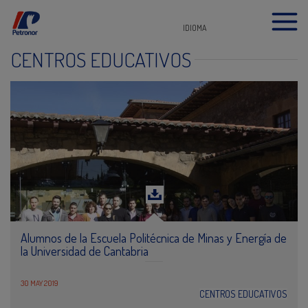
IDIOMA
CENTROS EDUCATIVOS
Alumnos de la Escuela Politécnica de Minas y Energía de
la Universidad de Cantabria
30 MAY 2019
CENTROS EDUCATIVOS