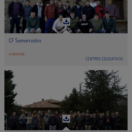
CF Somorrostro
14 MAR 2019
CENTROS EDUCATIVOS