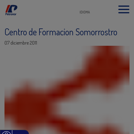
IDIOMA
Centro de Formacion Somorrostro
07 diciembre 2011