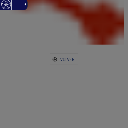
VOLVER