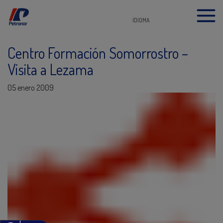
IDIOMA
Centro Formación Somorrostro –
Visita a Lezama
05 enero 2009