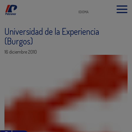
IDIOMA
Universidad de la Experiencia
(Burgos)
16 diciembre 2010