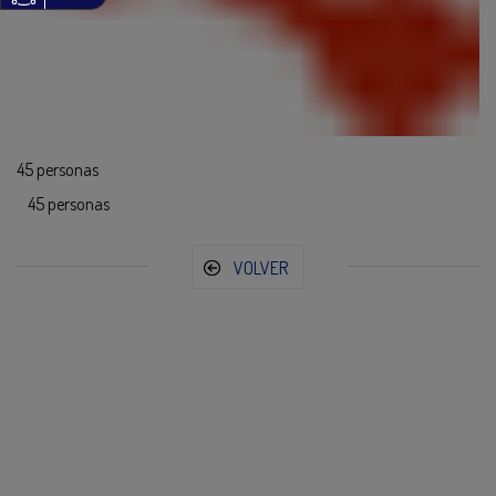
45 personas
45 personas
VOLVER