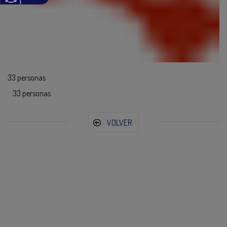
33 personas
33 personas
VOLVER