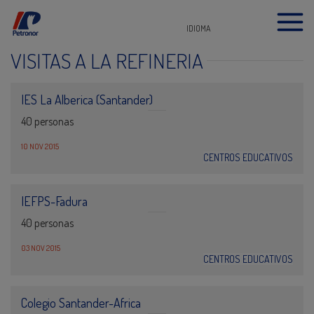
IDIOMA
VISITAS A LA REFINERÍA
IES La Alberica (Santander)
40 personas
10 NOV 2015
CENTROS EDUCATIVOS
IEFPS-Fadura
40 personas
03 NOV 2015
CENTROS EDUCATIVOS
Colegio Santander-Africa