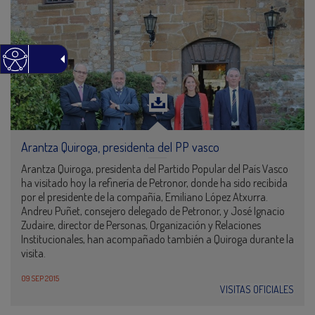
Arantza Quiroga, presidenta del PP vasco
Arantza Quiroga, presidenta del Partido Popular del País Vasco
ha visitado hoy la refinería de Petronor, donde ha sido recibida
por el presidente de la compañía, Emiliano López Atxurra.
Andreu Puñet, consejero delegado de Petronor, y José Ignacio
Zudaire, director de Personas, Organización y Relaciones
Institucionales, han acompañado también a Quiroga durante la
visita.
09 SEP 2015
VISITAS OFICIALES