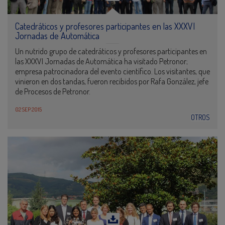
Catedráticos y profesores participantes en las XXXVI
Jornadas de Automática
Un nutrido grupo de catedráticos y profesores participantes en
las XXXVI Jornadas de Automática ha visitado Petronor;
empresa patrocinadora del evento científico. Los visitantes, que
vinieron en dos tandas, fueron recibidos por Rafa González, jefe
de Procesos de Petronor.
02 SEP 2015
OTROS