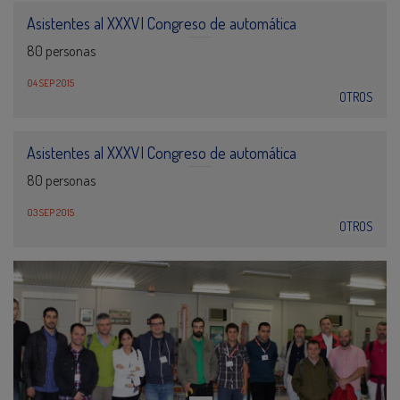
Asistentes al XXXVI Congreso de automática
80 personas
04 SEP 2015
OTROS
Asistentes al XXXVI Congreso de automática
80 personas
03 SEP 2015
OTROS