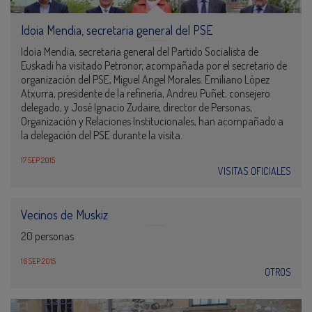
Idoia Mendia, secretaria general del PSE
Idoia Mendia, secretaria general del Partido Socialista de
Euskadi ha visitado Petronor, acompañada por el secretario de
organización del PSE, Miguel Angel Morales. Emiliano López
Atxurra, presidente de la refinería, Andreu Puñet, consejero
delegado, y José Ignacio Zudaire, director de Personas,
Organización y Relaciones Institucionales, han acompañado a
la delegación del PSE durante la visita.
17 SEP 2015
VISITAS OFICIALES
Vecinos de Muskiz
20 personas
16 SEP 2015
OTROS