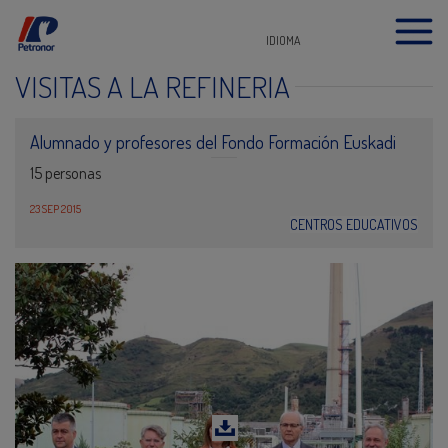
IDIOMA
VISITAS A LA REFINERÍA
Alumnado y profesores del Fondo Formación Euskadi
15 personas
23 SEP 2015
CENTROS EDUCATIVOS