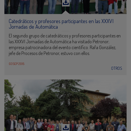
Catedráticos y profesores participantes en las XXXVI
Jornadas de Automática
El segundo grupo de catedráticos y profesores participantes en
las XXXVI Jornadas de Automática ha visitado Petronor;
empresa patrocinadora del evento científico. Rafa González,
jefe de Procesos de Petronor, estuvo con ellos.
03 SEP 2015
OTROS