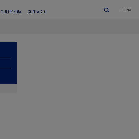
IDIOMA
MULTIMEDIA
CONTACTO