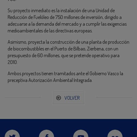
Su proyecto inmediato es la instalación de una Unidad de
Reducción de Fuelóleo de 750 millones de inversión, dirigido a
adecuarse a la demanda del mercado y a cumplir las exigencias
medioambientales de las directivas europeas.
Asimismo, proyecta la construcción de una planta de producción
de biocombustibles en el Puerto de Bilbao, Zierbena, con un
presupuesto de 60 millones, que se pretende operativo para
2010.
Ambos proyectos tienen tramitados ante el Gobierno Vasco la
preceptiva Autorización Ambiental Integrada.
VOLVER