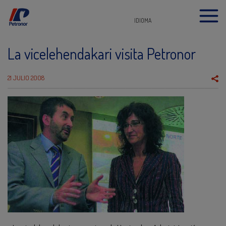
IDIOMA
La vicelehendakari visita Petronor
21 JULIO 2008