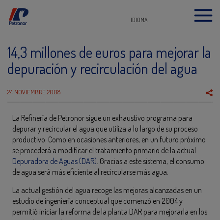
IDIOMA
14,3 millones de euros para mejorar la
depuración y recirculación del agua
24 NOVIEMBRE 2008
La Refinería de Petronor sigue un exhaustivo programa para
depurar y recircular el agua que utiliza a lo largo de su proceso
productivo. Como en ocasiones anteriores, en un futuro próximo
se procederá a modificar el tratamiento primario de la actual
Depuradora de Aguas (DAR)
. Gracias a este sistema, el consumo
de agua será más eficiente al recircularse más agua.
La actual gestión del agua recoge las mejoras alcanzadas en un
estudio de ingeniería conceptual que comenzó en 2004 y
permitió iniciar la reforma de la planta DAR para mejorarla en los