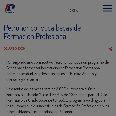
IDIOMA
Petronor convoca becas de
Formación Profesional
02 JUNIO 2009
Por segundo año consecutivo Petronor convoca un programa de
Becas para fomentar los estudios de Formación Profesional
entre los residentes en los municipios de Muskiz, Abanto y
Ciérvana y Zierbena.
La cuantía de las becas será de 2.000 euros para el Ciclo
Formativo de Grado Medio (CFGM) y de 4.320 euros para el Ciclo
Formativo de Grado Superior (CFGS). El programa va dirigido a
los alumnos que cursan estudios de Formación Profesional en las
especialidades demandadas por Petronor.