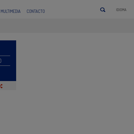
IDIOMA
MULTIMEDIA
CONTACTO
O