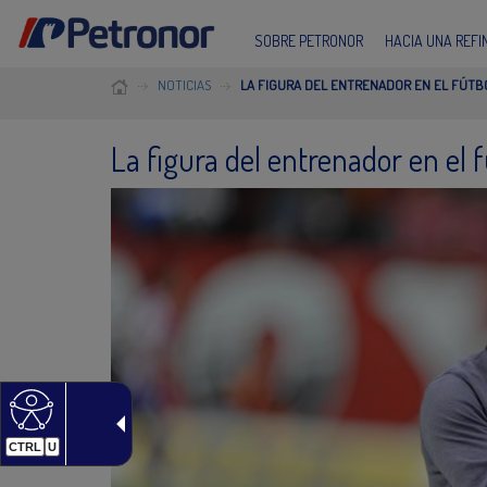
SOBRE PETRONOR
HACIA UNA REF
NOTICIAS
LA FIGURA DEL ENTRENADOR EN EL FÚTB
La figura del entrenador en el f
CTRL
U