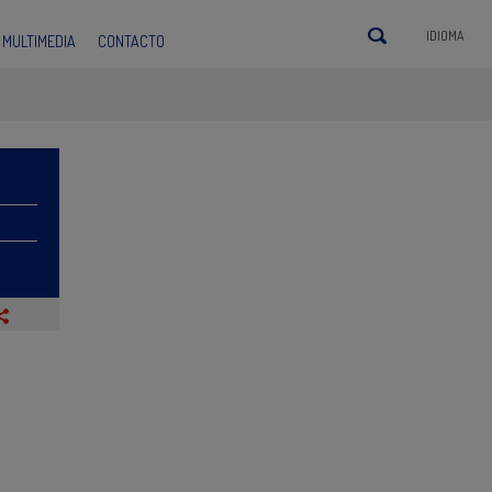
IDIOMA
MULTIMEDIA
CONTACTO