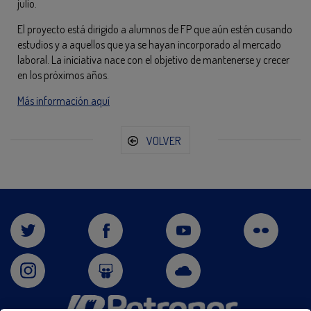
julio.
El proyecto está dirigido a alumnos de FP que aún estén cusando
estudios y a aquellos que ya se hayan incorporado al mercado
laboral. La iniciativa nace con el objetivo de mantenerse y crecer
en los próximos años.
Más información aquí
VOLVER