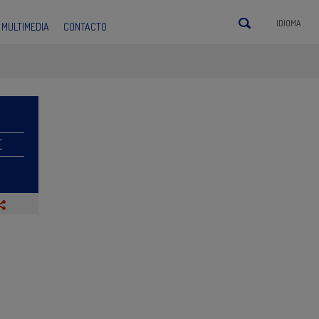
IDIOMA
MULTIMEDIA
CONTACTO
E