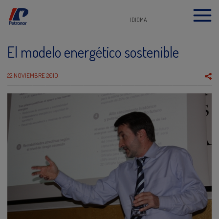
IDIOMA
El modelo energético sostenible
22 NOVIEMBRE 2010