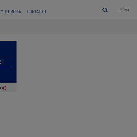
IDIOMA
MULTIMEDIA
CONTACTO
RE
a