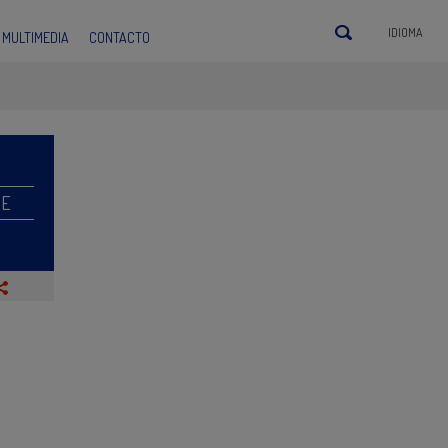
IDIOMA
MULTIMEDIA
CONTACTO
RE