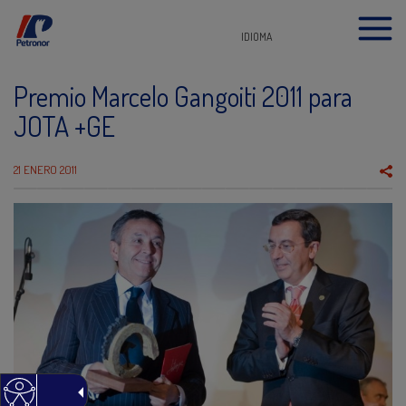
IDIOMA
Premio Marcelo Gangoiti 2011 para
JOTA +GE
21 ENERO 2011