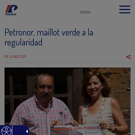
IDIOMA
Petronor, maillot verde a la
regularidad
29 JUNIO 2011