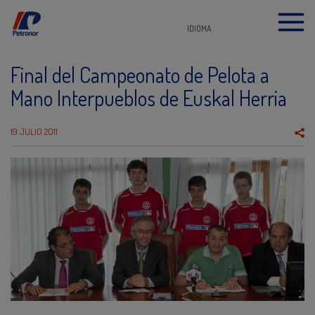
IDIOMA
Final del Campeonato de Pelota a
Mano Interpueblos de Euskal Herria
19 JULIO 2011