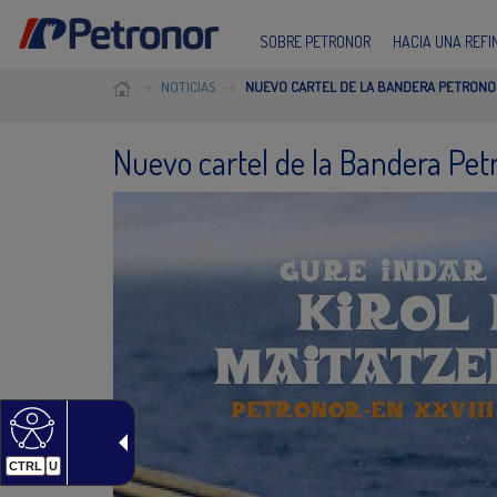
SOBRE PETRONOR
HACIA UNA REF
NOTICIAS
NUEVO CARTEL DE LA BANDERA PETRONO
Nuevo cartel de la Bandera Pet
CTRL
U