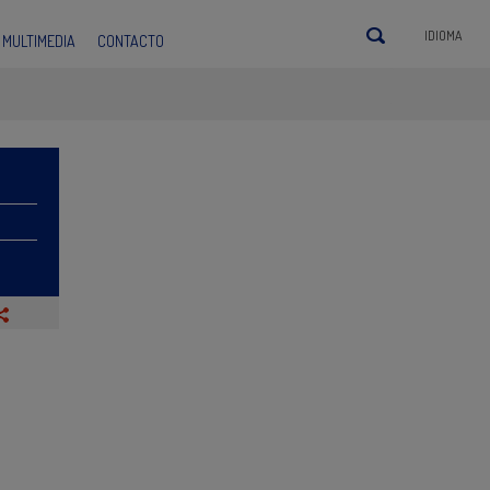
IDIOMA
MULTIMEDIA
CONTACTO