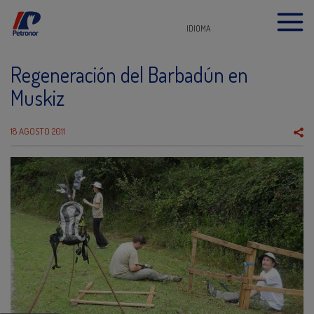
IDIOMA
Regeneración del Barbadún en
Muskiz
18 AGOSTO 2011