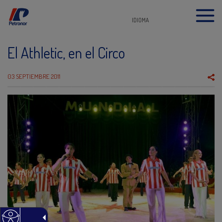
IDIOMA
El Athletic, en el Circo
03 SEPTIEMBRE 2011